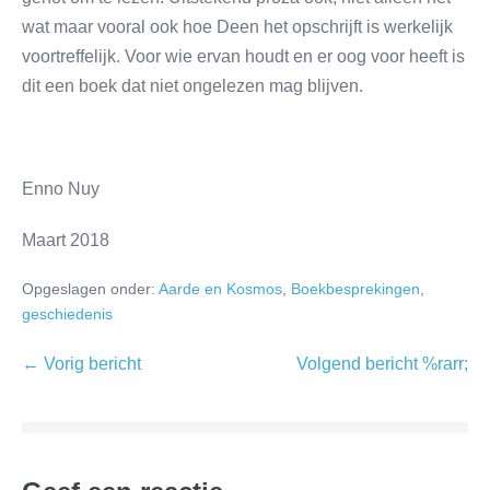
wat maar vooral ook hoe Deen het opschrijft is werkelijk
voortreffelijk. Voor wie ervan houdt en er oog voor heeft is
dit een boek dat niet ongelezen mag blijven.
Enno Nuy
Maart 2018
Opgeslagen onder:
Aarde en Kosmos
,
Boekbesprekingen
,
geschiedenis
← Vorig bericht
Volgend bericht %rarr;