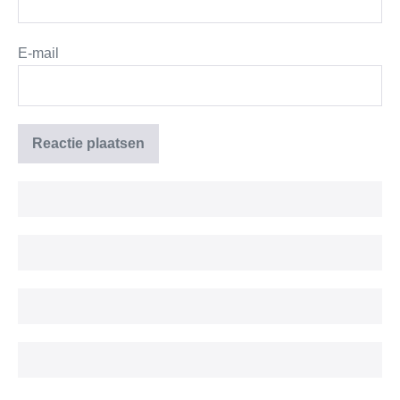
E-mail