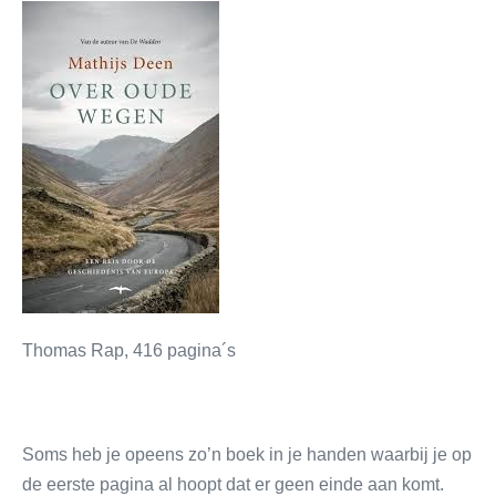
Thomas Rap, 416 pagina´s
Soms heb je opeens zo’n boek in je handen waarbij je op
de eerste pagina al hoopt dat er geen einde aan komt.