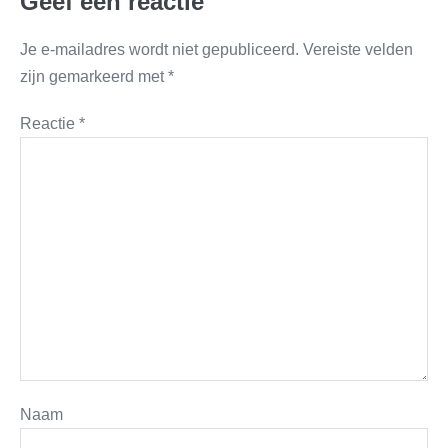
Geef een reactie
Je e-mailadres wordt niet gepubliceerd.
Vereiste velden
zijn gemarkeerd met
*
Reactie
*
Naam