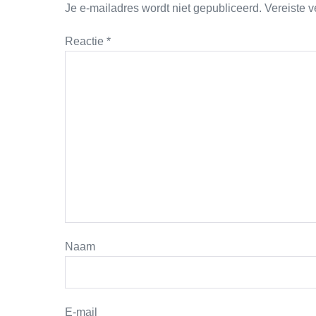
Je e-mailadres wordt niet gepubliceerd.
Vereiste 
Reactie
*
Naam
E-mail