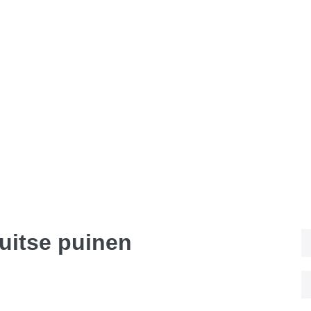
Duitse puinen