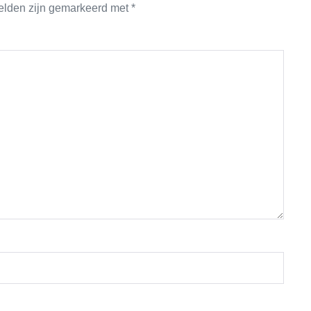
velden zijn gemarkeerd met
*