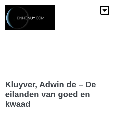
Kluyver, Adwin de – De
eilanden van goed en
kwaad