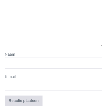
Naam
E-mail