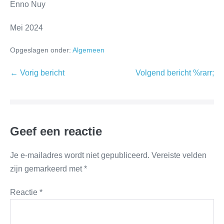
Enno Nuy
Mei 2024
Opgeslagen onder:
Algemeen
← Vorig bericht
Volgend bericht %rarr;
Geef een reactie
Je e-mailadres wordt niet gepubliceerd.
Vereiste velden
zijn gemarkeerd met
*
Reactie
*