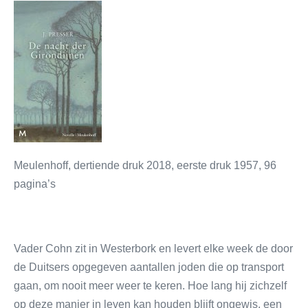
Meulenhoff, dertiende druk 2018, eerste druk 1957, 96
pagina’s
Vader Cohn zit in Westerbork en levert elke week de door
de Duitsers opgegeven aantallen joden die op transport
gaan, om nooit meer weer te keren. Hoe lang hij zichzelf
op deze manier in leven kan houden blijft ongewis, een