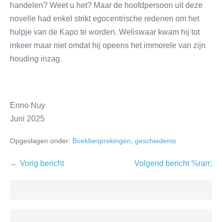
handelen? Weet u het? Maar de hoofdpersoon uit deze
novelle had enkel strikt egocentrische redenen om het
hulpje van de Kapo te worden. Weliswaar kwam hij tot
inkeer maar niet omdat hij opeens het immorele van zijn
houding inzag.
Enno Nuy
Juni 2025
Opgeslagen onder:
Boekbesprekingen
,
geschiedenis
← Vorig bericht
Volgend bericht %rarr;