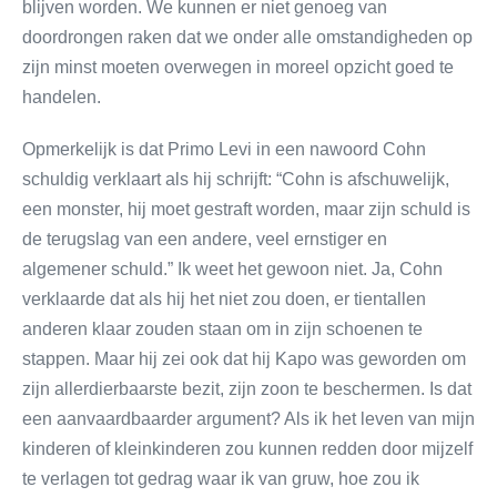
blijven worden. We kunnen er niet genoeg van
doordrongen raken dat we onder alle omstandigheden op
zijn minst moeten overwegen in moreel opzicht goed te
handelen.
Opmerkelijk is dat Primo Levi in een nawoord Cohn
schuldig verklaart als hij schrijft: “Cohn is afschuwelijk,
een monster, hij moet gestraft worden, maar zijn schuld is
de terugslag van een andere, veel ernstiger en
algemener schuld.” Ik weet het gewoon niet. Ja, Cohn
verklaarde dat als hij het niet zou doen, er tientallen
anderen klaar zouden staan om in zijn schoenen te
stappen. Maar hij zei ook dat hij Kapo was geworden om
zijn allerdierbaarste bezit, zijn zoon te beschermen. Is dat
een aanvaardbaarder argument? Als ik het leven van mijn
kinderen of kleinkinderen zou kunnen redden door mijzelf
te verlagen tot gedrag waar ik van gruw, hoe zou ik