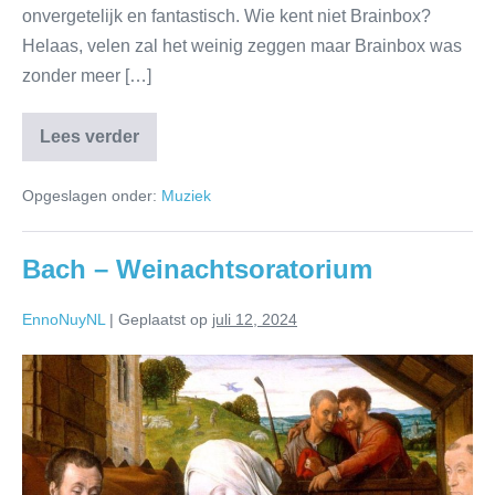
onvergetelijk en fantastisch. Wie kent niet Brainbox?
Helaas, velen zal het weinig zeggen maar Brainbox was
zonder meer […]
Lees verder
Opgeslagen onder:
Muziek
Bach – Weinachtsoratorium
EnnoNuyNL
|
Geplaatst op
juli 12, 2024