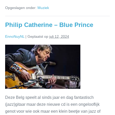
Opgeslagen onder:
Muziek
Philip Catherine – Blue Prince
EnnoNuyNL
|
Geplaatst op
juli 12, 2024
Deze Belg speelt al sinds jaar en dag fantastisch
(jazz)gitaar maar deze nieuwe cd is een ongelooflijk
genot voor wie ook maar een klein beetje van jazz of