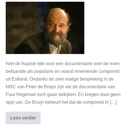
Niet de fraaiste titel voor een documentaire over de even
befaamde als populaire en vooral innemende componist
uit Estland. Ondanks de zeer matige bespreking in de
NRC van Peter de Bruijn zijn we de documentaire van
Paul Hegeman toch gaan bekijken. En kregen daar geen
spijt van. De Bruijn betreurt het dat de componist in […]
Lees verder