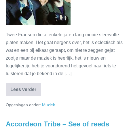
Twee Fransen die al enkele jaren lang mooie sfeervolle
platen maken. Het gaat nergens over, het is eclectisch als
wat en een bij elkaar geraapt, om niet te zeggen gejat
zootje maar de muziek is heerlijk, het is nieuw en
tegelijkertijd heb je voortdurend het gevoel naar iets te
luisteren dat je bekend in de […]
Lees verder
Opgeslagen onder:
Muziek
Accordeon Tribe – See of reeds