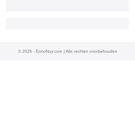
© 2026 - EnnoNuy.com | Alle rechten voorbehouden