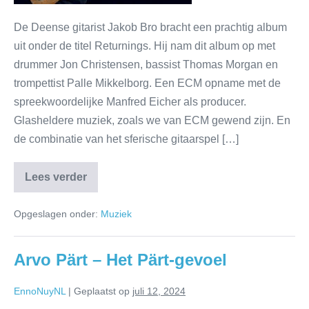
De Deense gitarist Jakob Bro bracht een prachtig album
uit onder de titel Returnings. Hij nam dit album op met
drummer Jon Christensen, bassist Thomas Morgan en
trompettist Palle Mikkelborg. Een ECM opname met de
spreekwoordelijke Manfred Eicher als producer.
Glasheldere muziek, zoals we van ECM gewend zijn. En
de combinatie van het sferische gitaarspel […]
Lees verder
Opgeslagen onder:
Muziek
Arvo Pärt – Het Pärt-gevoel
EnnoNuyNL
|
Geplaatst op
juli 12, 2024