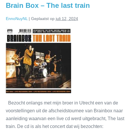
Brain Box – The last train
EnnoNuyNL
|
Geplaatst op
juli 12, 2024
Bezocht onlangs met mijn broer in Utrecht een van de
voorstellingen uit de afscheidstournee van Brainbox naar
aanleiding waarvan een live cd werd uitgebracht, The last
train. De cd is als het concert dat wij bezochten: