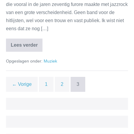
die vooral in de jaren zeventig furore maakte met jazzrock
van een grote verscheidenheid. Geen band voor de
hitlijsten, wel voor een trouw en vast publiek. Ik wist niet
eens dat ze nog […]
Lees verder
Opgeslagen onder:
Muziek
← Vorige
1
2
3