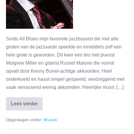
Sinds All Blues mijn favoriete jazzbassist die met alle
groten van de jazzaarde speelde en inmiddels zelf een
hele grote is geworden. Dit keer een trio met pianist
Mulgrew Miller en gitarist Russel Malone die vooral
opvalt door Kenny Burrel-achtige akkoorden. Heel
onderkoeld en haast simpel gespeeld, veelzeggend met
vaak verrassend weinig akkoorden. Heerlijke music […]
Lees verder
Opgeslagen onder:
Muziek