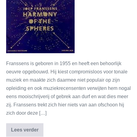
Franssens is geboren in 1955 en heeft een behoorlijk
oeuvre opgebouwd. Hij kiest compromisloos voor tonale
muziek en maakte zich daarmee niet populair op zijn
opleiding en ook muziekrecensenten verwijten hem nogal
eens mooischrijverij of gebrek aan durf en wat dies meer
zij. Franssens trekt zich hier niets van aan ofschoon hij
zich door deze […]
Lees verder