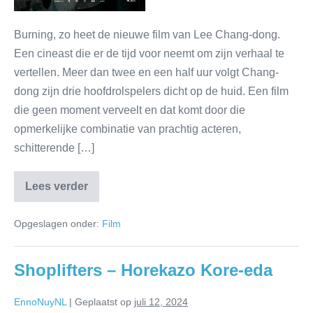
Burning, zo heet de nieuwe film van Lee Chang-dong.
Een cineast die er de tijd voor neemt om zijn verhaal te
vertellen. Meer dan twee en een half uur volgt Chang-
dong zijn drie hoofdrolspelers dicht op de huid. Een film
die geen moment verveelt en dat komt door die
opmerkelijke combinatie van prachtig acteren,
schitterende […]
Lees verder
Opgeslagen onder:
Film
Shoplifters – Horekazo Kore-eda
EnnoNuyNL
|
Geplaatst op
juli 12, 2024