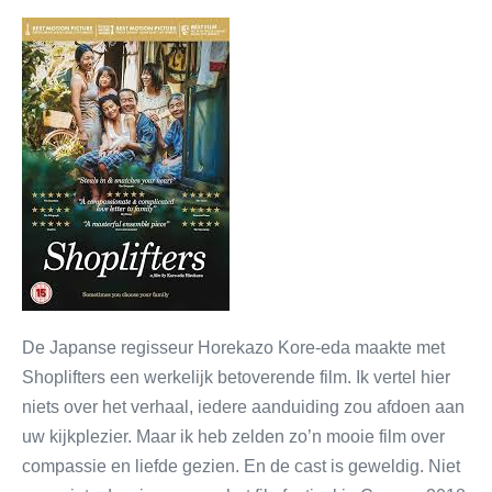
De Japanse regisseur Horekazo Kore-eda maakte met
Shoplifters een werkelijk betoverende film. Ik vertel hier
niets over het verhaal, iedere aanduiding zou afdoen aan
uw kijkplezier. Maar ik heb zelden zo’n mooie film over
compassie en liefde gezien. En de cast is geweldig. Niet