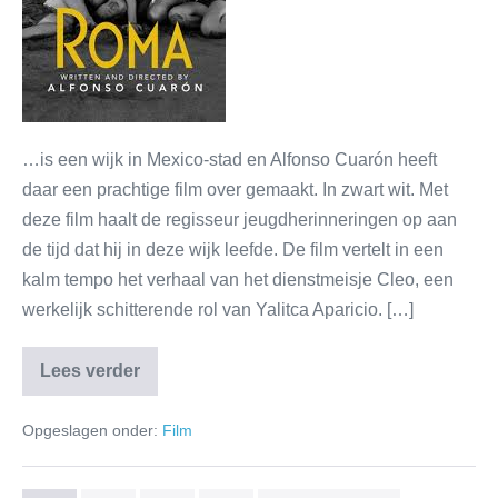
…is een wijk in Mexico-stad en Alfonso Cuarón heeft
daar een prachtige film over gemaakt. In zwart wit. Met
deze film haalt de regisseur jeugdherinneringen op aan
de tijd dat hij in deze wijk leefde. De film vertelt in een
kalm tempo het verhaal van het dienstmeisje Cleo, een
werkelijk schitterende rol van Yalitca Aparicio. […]
Lees verder
Opgeslagen onder:
Film