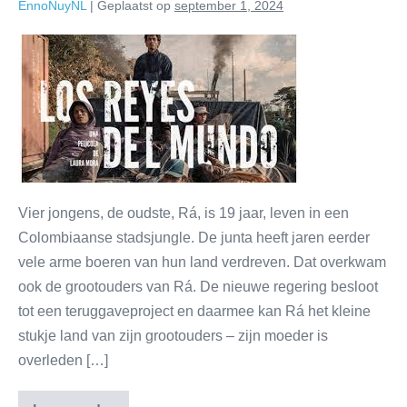
EnnoNuyNL
|
Geplaatst op
september 1, 2024
Vier jongens, de oudste, Rá, is 19 jaar, leven in een
Colombiaanse stadsjungle. De junta heeft jaren eerder
vele arme boeren van hun land verdreven. Dat overkwam
ook de grootouders van Rá. De nieuwe regering besloot
tot een teruggaveproject en daarmee kan Rá het kleine
stukje land van zijn grootouders – zijn moeder is
overleden […]