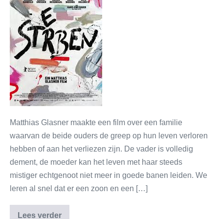
Matthias Glasner maakte een film over een familie
waarvan de beide ouders de greep op hun leven verloren
hebben of aan het verliezen zijn. De vader is volledig
dement, de moeder kan het leven met haar steeds
mistiger echtgenoot niet meer in goede banen leiden. We
leren al snel dat er een zoon en een […]
Lees verder