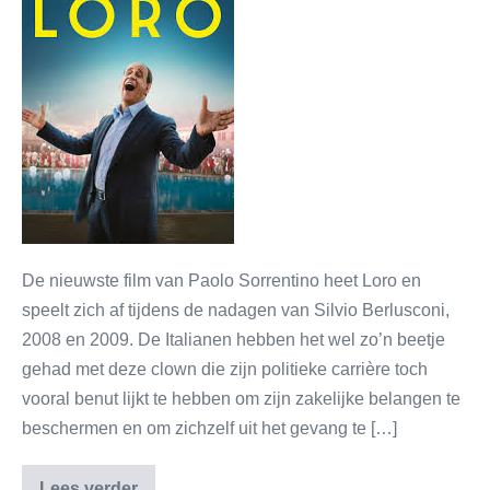
De nieuwste film van Paolo Sorrentino heet Loro en
speelt zich af tijdens de nadagen van Silvio Berlusconi,
2008 en 2009. De Italianen hebben het wel zo’n beetje
gehad met deze clown die zijn politieke carrière toch
vooral benut lijkt te hebben om zijn zakelijke belangen te
beschermen en om zichzelf uit het gevang te […]
Lees verder