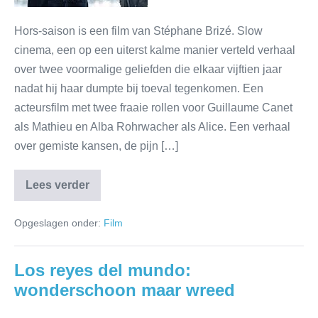
Hors-saison is een film van Stéphane Brizé. Slow
cinema, een op een uiterst kalme manier verteld verhaal
over twee voormalige geliefden die elkaar vijftien jaar
nadat hij haar dumpte bij toeval tegenkomen. Een
acteursfilm met twee fraaie rollen voor Guillaume Canet
als Mathieu en Alba Rohrwacher als Alice. Een verhaal
over gemiste kansen, de pijn […]
Lees verder
Opgeslagen onder:
Film
Los reyes del mundo:
wonderschoon maar wreed