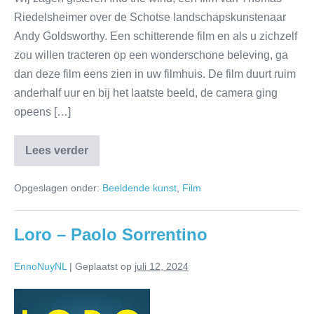
Riedelsheimer over de Schotse landschapskunstenaar
Andy Goldsworthy. Een schitterende film en als u zichzelf
zou willen tracteren op een wonderschone beleving, ga
dan deze film eens zien in uw filmhuis. De film duurt ruim
anderhalf uur en bij het laatste beeld, de camera ging
opeens […]
Lees verder
Opgeslagen onder:
Beeldende kunst
,
Film
Loro – Paolo Sorrentino
EnnoNuyNL
|
Geplaatst op
juli 12, 2024