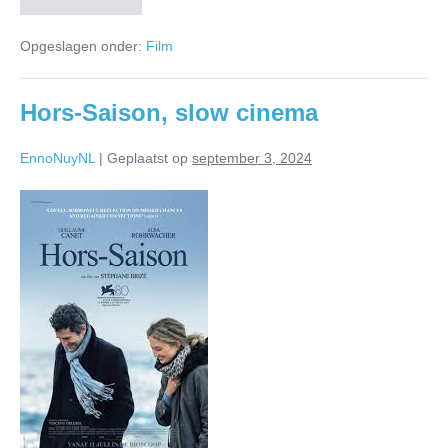
Opgeslagen onder:
Film
Hors-Saison, slow cinema
EnnoNuyNL
|
Geplaatst op
september 3, 2024