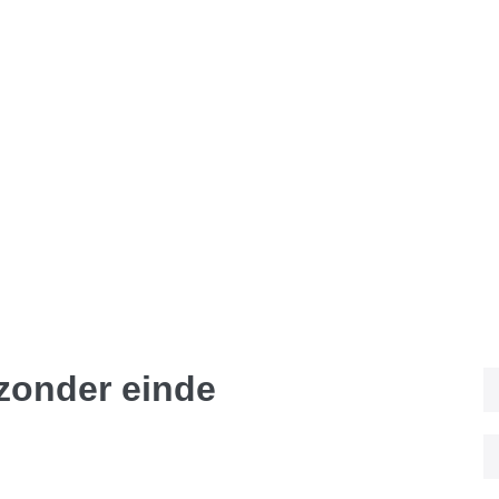
zonder einde