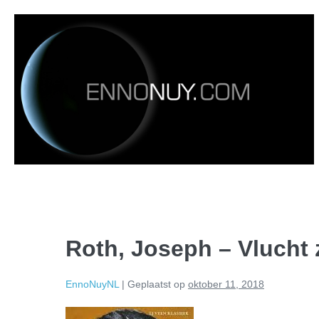
Roth, Joseph – Vlucht 
EnnoNuyNL
|
Geplaatst op
oktober 11, 2018