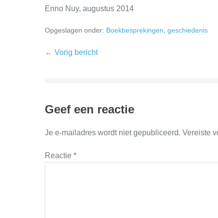
Enno Nuy, augustus 2014
Opgeslagen onder:
Boekbesprekingen
,
geschiedenis
← Vorig bericht
Geef een reactie
Je e-mailadres wordt niet gepubliceerd.
Vereiste 
Reactie
*