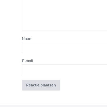
Naam
E-mail