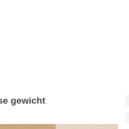
se gewicht