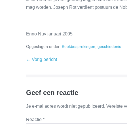
mag worden. Joseph Rot verdient postuum de Nobelp
Enno Nuy januari 2005
Opgeslagen onder:
Boekbesprekingen
,
geschiedenis
← Vorig bericht
Geef een reactie
Je e-mailadres wordt niet gepubliceerd.
Vereiste 
Reactie
*