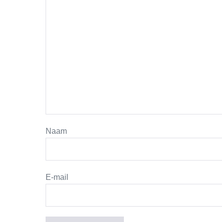
Naam
E-mail