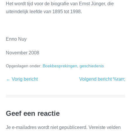
Het wordt tijd voor de biografie van Ernst Jünger, die
uiteindelijk leefde van 1895 tot 1998.
Enno Nuy
November 2008
Opgeslagen onder:
Boekbesprekingen
,
geschiedenis
← Vorig bericht
Volgend bericht %rarr;
Geef een reactie
Je e-mailadres wordt niet gepubliceerd.
Vereiste velden