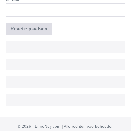
© 2026 - EnnoNuy.com | Alle rechten voorbehouden