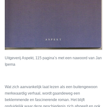
Uitgeverij Aspekt, 115 pagina’s met een nawoord van Jan
Ipema
Wat zich aanvankelijk laat lezen als een buitengewoon
merkwaardig verhaal, wordt gaandeweg een
beklemmende en fascinerende roman. Het blijft
onduidelijk waar deze geschiedenis zich afspeelt en ook