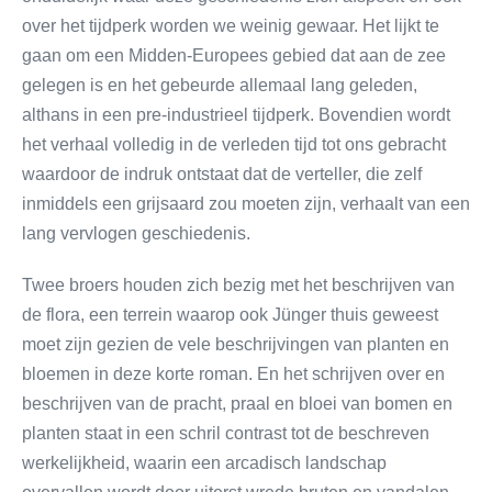
over het tijdperk worden we weinig gewaar. Het lijkt te
gaan om een Midden-Europees gebied dat aan de zee
gelegen is en het gebeurde allemaal lang geleden,
althans in een pre-industrieel tijdperk. Bovendien wordt
het verhaal volledig in de verleden tijd tot ons gebracht
waardoor de indruk ontstaat dat de verteller, die zelf
inmiddels een grijsaard zou moeten zijn, verhaalt van een
lang vervlogen geschiedenis.
Twee broers houden zich bezig met het beschrijven van
de flora, een terrein waarop ook Jünger thuis geweest
moet zijn gezien de vele beschrijvingen van planten en
bloemen in deze korte roman. En het schrijven over en
beschrijven van de pracht, praal en bloei van bomen en
planten staat in een schril contrast tot de beschreven
werkelijkheid, waarin een arcadisch landschap