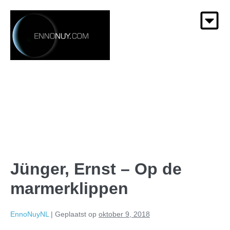
Jünger, Ernst – Op de
marmerklippen
EnnoNuyNL
|
Geplaatst op
oktober 9, 2018