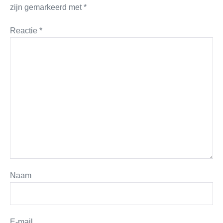
zijn gemarkeerd met
*
Reactie
*
Naam
E-mail