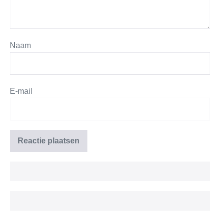
Naam
E-mail