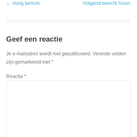
← Vorig bericht
Volgend bericht %rarr;
Geef een reactie
Je e-mailadres wordt niet gepubliceerd.
Vereiste velden
zijn gemarkeerd met
*
Reactie
*