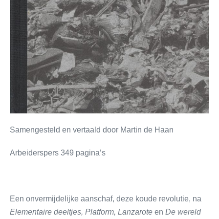
Samengesteld en vertaald door Martin de Haan
Arbeiderspers 349 pagina’s
Een onvermijdelijke aanschaf, deze koude revolutie, na
Elementaire deeltjes, Platform, Lanzarote
en
De wereld