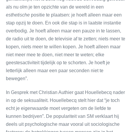
als nu olm je ten opzichte van de wereld in een
esthetische
positie te plaatsen: je hoeft alleen maar een
stap opzij te doen. En ook die stap is in laatste instantie
overbodig. Je hoeft alleen maar een pauze in te lassen,
de radio uit te doen, de televisie af te zetten; niets meer te
kopen, niets meer te willen kopen. Je hoeft alleen maar
niet meer mee te doen, niet meer te weten; elke
geestesactiviteit tijdelijk op te schorten. Je hoeft je
letterlijk alleen maar een paar seconden niet te
bewegen”.
In Gesprek met Christian Authier gaat Houellebecq nader
in op de seksualiteit. Houellebecq stelt hier dat “je toch
echt je eigenwaarde moet vergeten om de liefde te
kunnen bedrijven”. De populariteit van SM verklaart hij
deels uit psychologische maar vooral uit sociologische