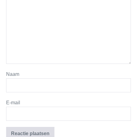
Naam
E-mail