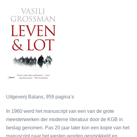
Uitgeverij Balans, 959 pagina’s
In 1960 werd het manuscript van een van de grote
meesterwerken der moderne literatuur door de KGB in
beslag genomen. Pas 20 jaar later kon een kopie van het
manuscript naar het westen worden gesmokkeld en