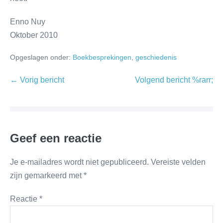
Enno Nuy
Oktober 2010
Opgeslagen onder:
Boekbesprekingen
,
geschiedenis
← Vorig bericht
Volgend bericht %rarr;
Geef een reactie
Je e-mailadres wordt niet gepubliceerd.
Vereiste velden
zijn gemarkeerd met
*
Reactie
*