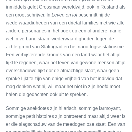
inmiddels geldt Grossman wereldwijd, ook in Rusland als
een groot schrijver. In
Leven en lot
beschrijft hij de
wederwaardigheden van een drietal families met wie alle
andere personages in het boek op een of andere manier
wel in verband staan, wederwaardigheden tegen de
achtergrond van Stalingrad en het naoorlogse stalinisme.
Een verbijsterende kroniek van een land waar het altijd
lijkt te regenen, waar het leven van gewone mensen altijd
overschaduwd lijkt dor de almachtige staat, waar geen
sprake lijkt te zijn van enige vrijheid van het individu dat
mag denken wat hij wil maar het niet in zijn hoofd moet
halen die gedachten ook uit te spreken.
Sommige anekdotes zijn hilarisch, sommige larmoyant,
sommige petit histoires zijn ontroerend maar altijd weer is
er die slagschaduw van de meedogenloze staat. Een van