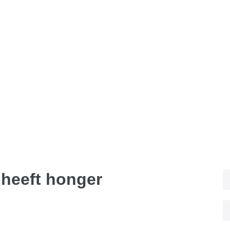
 heeft honger