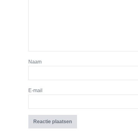
Naam
E-mail