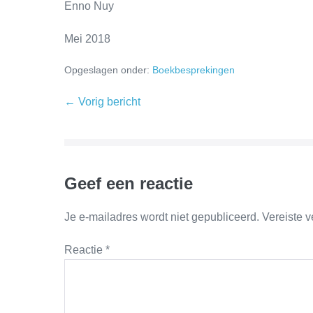
Enno Nuy
Mei 2018
Opgeslagen onder:
Boekbesprekingen
← Vorig bericht
Geef een reactie
Je e-mailadres wordt niet gepubliceerd.
Vereiste 
Reactie
*