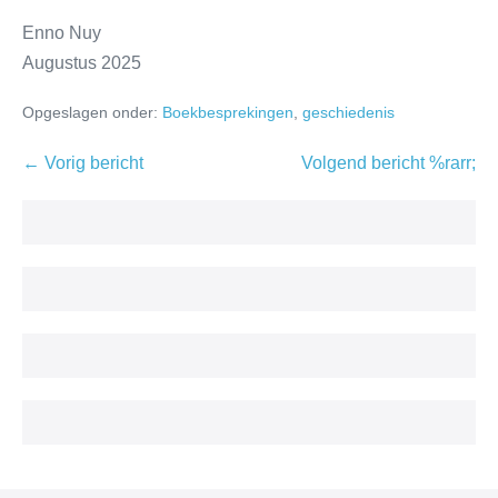
Enno Nuy
Augustus 2025
Opgeslagen onder:
Boekbesprekingen
,
geschiedenis
← Vorig bericht
Volgend bericht %rarr;