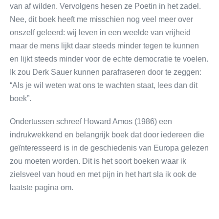
van af wilden. Vervolgens hesen ze Poetin in het zadel.
Nee, dit boek heeft me misschien nog veel meer over
onszelf geleerd: wij leven in een weelde van vrijheid
maar de mens lijkt daar steeds minder tegen te kunnen
en lijkt steeds minder voor de echte democratie te voelen.
Ik zou Derk Sauer kunnen parafraseren door te zeggen:
“Als je wil weten wat ons te wachten staat, lees dan dit
boek”.
Ondertussen schreef Howard Amos (1986) een
indrukwekkend en belangrijk boek dat door iedereen die
geïnteresseerd is in de geschiedenis van Europa gelezen
zou moeten worden. Dit is het soort boeken waar ik
zielsveel van houd en met pijn in het hart sla ik ook de
laatste pagina om.