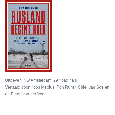
Uitgeverij Nw Amsterdam, 297 pagina’s
Vertaald door Koos Mebius, Pon Ruiter, Chiel van Soelen
en Pieter van der Veen