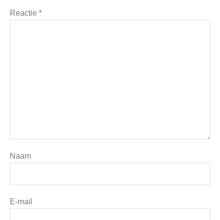
Reactie
*
Naam
E-mail