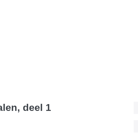
alen, deel 1