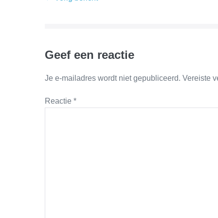
Geef een reactie
Je e-mailadres wordt niet gepubliceerd.
Vereiste 
Reactie
*