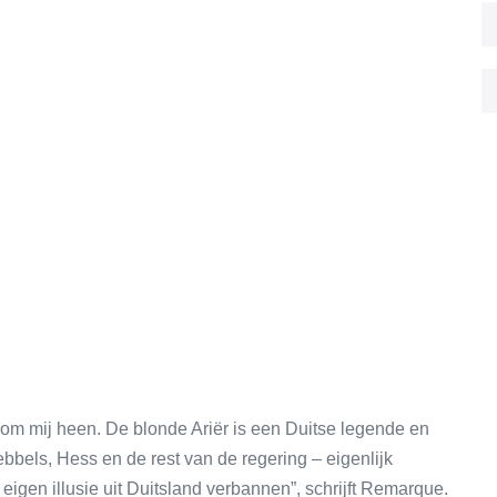
om mij heen. De blonde Ariër is een Duitse legende en
ebbels, Hess en de rest van de regering – eigenlijk
eigen illusie uit Duitsland verbannen”, schrijft Remarque.