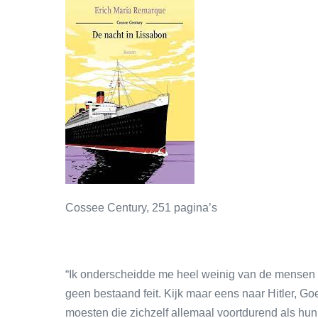
Cossee Century, 251 pagina’s
“Ik onderscheidde me heel weinig van de mensen 
geen bestaand feit. Kijk maar eens naar Hitler, Go
moesten die zichzelf allemaal voortdurend als hun 