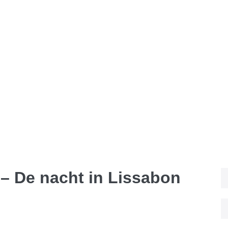
– De nacht in Lissabon