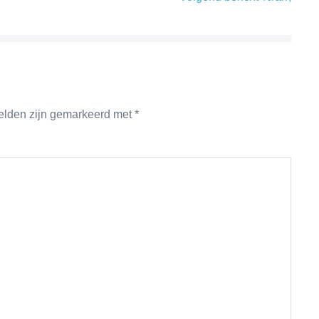
velden zijn gemarkeerd met
*