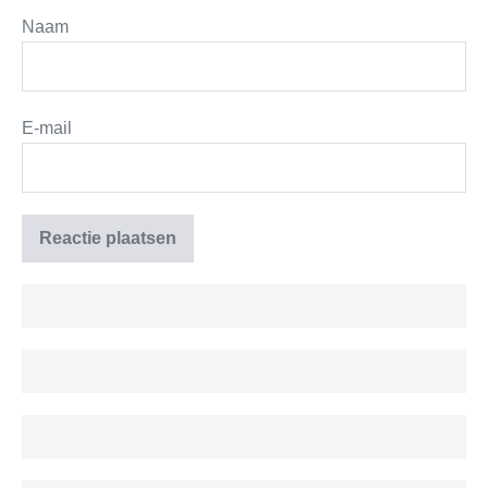
Naam
E-mail