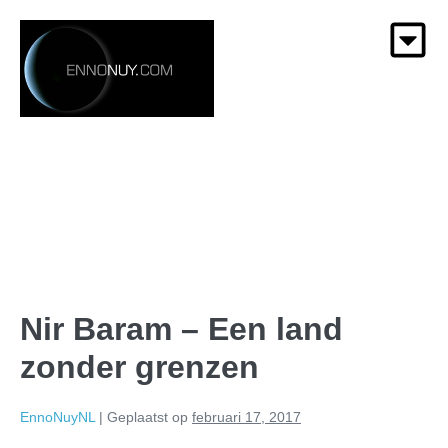
Nir Baram – Een land
zonder grenzen
EnnoNuyNL
|
Geplaatst op
februari 17, 2017