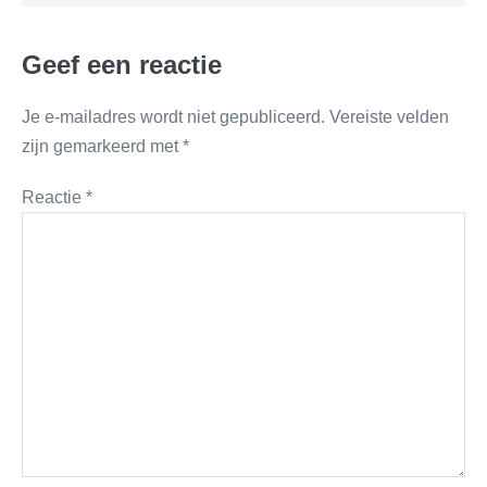
Geef een reactie
Je e-mailadres wordt niet gepubliceerd.
Vereiste velden
zijn gemarkeerd met
*
Reactie
*