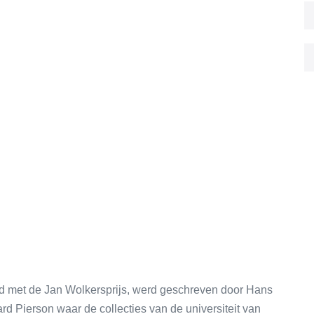
nd met de Jan Wolkersprijs, werd geschreven door Hans
lard Pierson waar de collecties van de universiteit van