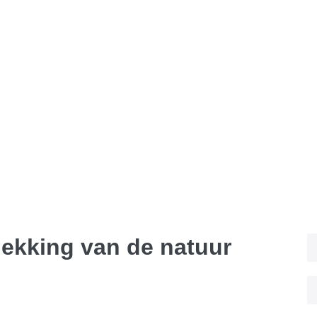
dekking van de natuur