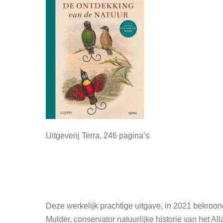
Uitgeverij Terra, 246 pagina’s
Deze werkelijk prachtige uitgave, in 2021 bekroo
Mulder, conservator natuurlijke historie van het Al