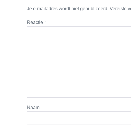
Je e-mailadres wordt niet gepubliceerd.
Vereiste 
Reactie
*
Naam