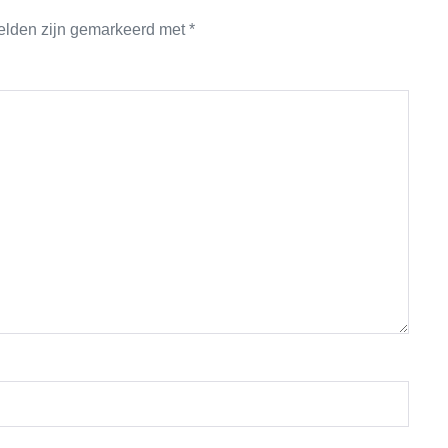
velden zijn gemarkeerd met
*