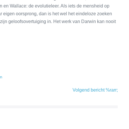
 en Wallace: de evolutieleer. Als iets de mensheid op
r eigen oorsprong, dan is het wel het eindeloze zoeken
zijn geloofsovertuiging in. Het werk van Darwin kan nooit
en
Volgend bericht %rarr;