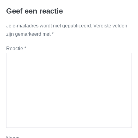
Geef een reactie
Je e-mailadres wordt niet gepubliceerd.
Vereiste velden
zijn gemarkeerd met
*
Reactie
*