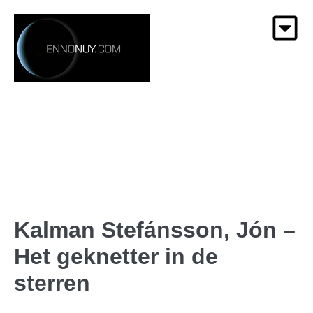
Kalman Stefánsson, Jón –
Het geknetter in de
sterren