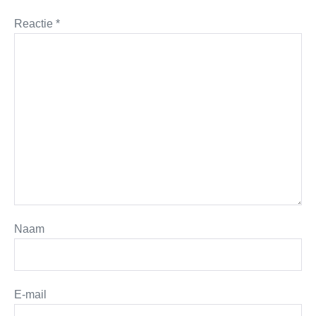
Reactie
*
Naam
E-mail