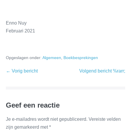
Enno Nuy
Februari 2021
Opgeslagen onder:
Algemeen
,
Boekbesprekingen
← Vorig bericht
Volgend bericht %rarr;
Geef een reactie
Je e-mailadres wordt niet gepubliceerd.
Vereiste velden
zijn gemarkeerd met
*