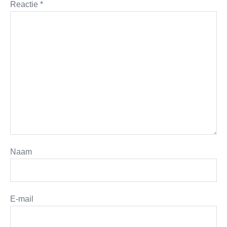
Reactie
*
Naam
E-mail