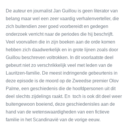
De auteur en journalist Jan Guillou is geen literator van
belang maar wel een zeer vaardig verhalenverteller, die
zich buitendien zeer goed voorbereidt en gedegen
onderzoek verricht naar de periodes die hij beschrijft.
Veel voorvallen die in zijn boeken aan de orde komen
hebben zich daadwerkelijk en in grote lijnen zoals door
Guillou beschreven voltrokken. In dit voorlaatste deel
gebeurt niet zo verschrikkelijk veel met leden van de
Lauritzen-familie. De meest indringende gebeurtenis in
deze episode is de moord op de Zweedse premier Olov
Palme, een geschiedenis die de hoofdpersonen uit dit
deel slechts zijdelings raakt. En toch is ook dit deel weer
buitengewoon boeiend, deze geschiedenisles aan de
hand van de wetenswaardigheden van een fictieve
familie in het Scandinavië van de vorige eeuw.