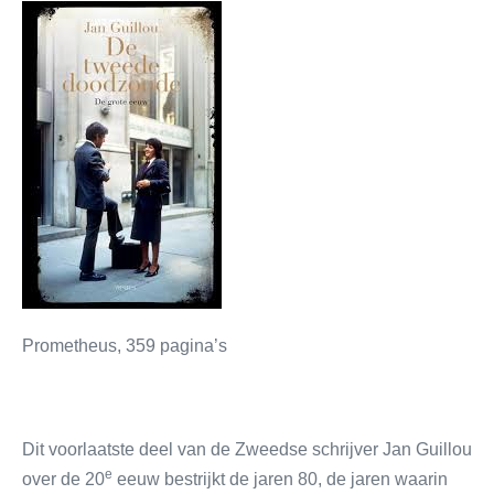
Prometheus, 359 pagina’s
Dit voorlaatste deel van de Zweedse schrijver Jan Guillou
e
over de 20
eeuw bestrijkt de jaren 80, de jaren waarin