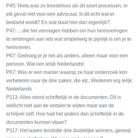
P45: Niets was zo troosteloos als dit soort processen, in
elk geval niet voor een advocaat. Is dit echt wat er
bedoeld wordt? En wat staat hier dan eigenlijk?
P47: …die het vermogen hebben om hun herinneringen
te verdringen aan iets wat simpelweg te pijnlijk is om je te
herinneren.
P67: Gedroeg je je net als anders, alleen maar voor een
persoon. Wat een lelijk Nederlands!
P67: Was er een manier waarop ze haar onderzoek kon
verbeteren naar de drie zaken, die etc. Wederom erg lelijk
Nederlands
P113: Alles stond schriftelijk in de documenten. Dit is
wellicht niet aan de vertaler te wijten maar aan de
schrijver zelf. Hoe had het anders dan schriftelijk in de
documenten kunnen staan?
P117: Het waren tenslotte drie duidelijke winners, gereed