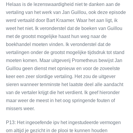
Helaas is de lezenswaardigheid niet te danken aan de
vertaling van het werk van Jan Guillou, ook deze episode
werd vertaald door Bart Kraamer. Waar het aan ligt, ik
weet het niet. Ik veronderstel dat de boeken van Guillou
met de grootst mogelijke haast hun weg naar de
boekhandel moeten vinden. Ik veronderstel dat de
vertalingen onder de grootst mogelijke tijdsdruk tot stand
moeten komen. Maar uitgeverij Prometheus bewijst Jan
Guillou geen dienst met opnieuw en voor de zoveelste
keer een zeer slordige vertaling. Het zou de uitgever
sieren wanneer tenminste het laatste deel alle aandacht
van de vertaler krijgt die het verdient. Ik geef hieronder
maar weer de meest in het oog springende fouten of
missers weer.
P13: Het ingeoefende ipv het ingestudeerde vermogen
om altijd je gezicht in de plooi te kunnen houden