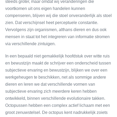
steeds groter, maar omdat wij veranderingen die
voortkomen uit ons eigen handelen kunnen
compenseren, blijven wij die stoel onveranderlijk als stoel
zien. Dat verschijnsel heet perceptuele constantie.
Vervolgens zijn organismen, althans dieren en dus ook
mensen in staat tot het integreren van informatie stromen
via verschillende zintuigen.
In een bepaald niet gemakkelijk hoofdstuk over witte ruis
en bewustzijn maakt de schrijver een onderscheid tussen
subjectieve ervaring en bewustzijn, blijken we over een
werkgeheugen te beschikken, net als sommige andere
dieren en leren we dat verschillende vormen van
subjectieve ervaring zich meerdere keren hebben
ontwikkeld, binnen verschillende evolutionaire takken.
Octopussen hebben een complex actief lichaam met een
groot zenuwstelsel. De octopus kent nadrukkelijk zoiets