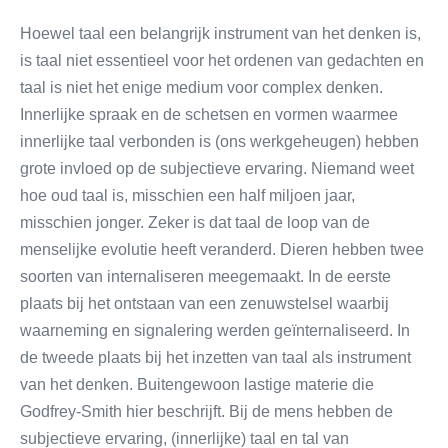
Hoewel taal een belangrijk instrument van het denken is,
is taal niet essentieel voor het ordenen van gedachten en
taal is niet het enige medium voor complex denken.
Innerlijke spraak en de schetsen en vormen waarmee
innerlijke taal verbonden is (ons werkgeheugen) hebben
grote invloed op de subjectieve ervaring. Niemand weet
hoe oud taal is, misschien een half miljoen jaar,
misschien jonger. Zeker is dat taal de loop van de
menselijke evolutie heeft veranderd. Dieren hebben twee
soorten van internaliseren meegemaakt. In de eerste
plaats bij het ontstaan van een zenuwstelsel waarbij
waarneming en signalering werden geïnternaliseerd. In
de tweede plaats bij het inzetten van taal als instrument
van het denken. Buitengewoon lastige materie die
Godfrey-Smith hier beschrijft. Bij de mens hebben de
subjectieve ervaring, (innerlijke) taal en tal van