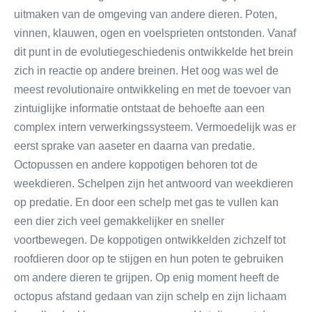
uitmaken van de omgeving van andere dieren. Poten,
vinnen, klauwen, ogen en voelsprieten ontstonden. Vanaf
dit punt in de evolutiegeschiedenis ontwikkelde het brein
zich in reactie op andere breinen. Het oog was wel de
meest revolutionaire ontwikkeling en met de toevoer van
zintuiglijke informatie ontstaat de behoefte aan een
complex intern verwerkingssysteem. Vermoedelijk was er
eerst sprake van aaseter en daarna van predatie.
Octopussen en andere koppotigen behoren tot de
weekdieren. Schelpen zijn het antwoord van weekdieren
op predatie. En door een schelp met gas te vullen kan
een dier zich veel gemakkelijker en sneller
voortbewegen. De koppotigen ontwikkelden zichzelf tot
roofdieren door op te stijgen en hun poten te gebruiken
om andere dieren te grijpen. Op enig moment heeft de
octopus afstand gedaan van zijn schelp en zijn lichaam