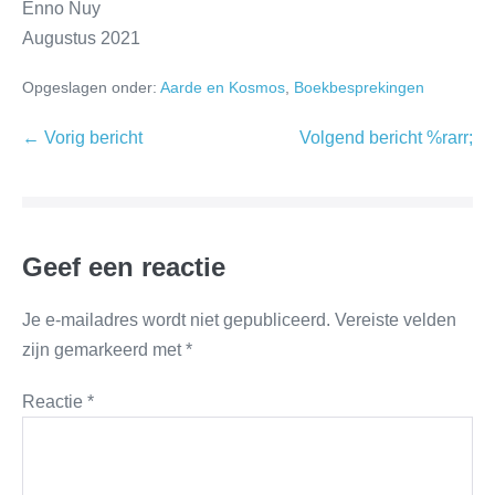
Enno Nuy
Augustus 2021
Opgeslagen onder:
Aarde en Kosmos
,
Boekbesprekingen
← Vorig bericht
Volgend bericht %rarr;
Geef een reactie
Je e-mailadres wordt niet gepubliceerd.
Vereiste velden
zijn gemarkeerd met
*
Reactie
*