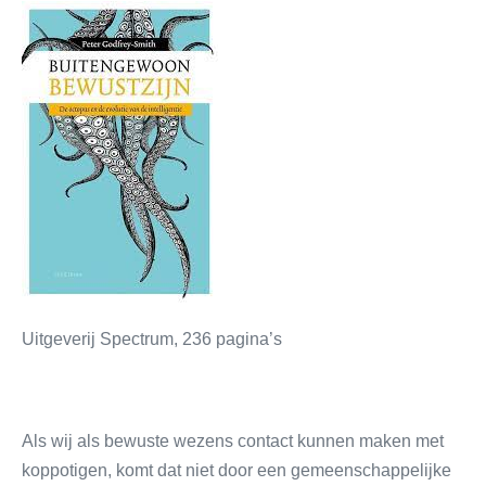
Uitgeverij Spectrum, 236 pagina’s
Als wij als bewuste wezens contact kunnen maken met
koppotigen, komt dat niet door een gemeenschappelijke