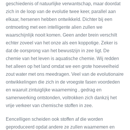
geschiedenis of natuurlijke verwantschap, maar doordat
zich in de loop van de evolutie twee keer, parallel aan
elkaar, hersenen hebben ontwikkeld. Dichter bij een
ontmoeting met een intelligente alien zullen we
waarschijnlijk nooit komen. Geen ander brein verschilt
echter zoveel van het onze als een koppotige. Zeker is
dat de oorsprong van het bewustzijn in zee ligt. De
chemie van het leven is aquatische chemie. Wij redden
het alleen op het land omdat we een grote hoeveelheid
zout water met ons meedragen. Veel van de evolutionaire
ontwikkelingen die zich in de vroegste fasen voordeden
en waaruit zintuiglijke waarneming , gedrag en
samenwerking ontstonden, voltrokken zich dankzij het
vrije verkeer van chemische stoffen in zee.
Eencelligen scheiden ook stoffen af die worden
geproduceerd opdat andere ze zullen waarnemen en