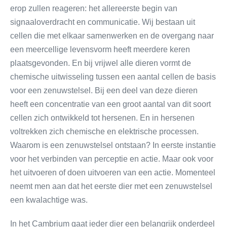
erop zullen reageren: het allereerste begin van
signaaloverdracht en communicatie. Wij bestaan uit
cellen die met elkaar samenwerken en de overgang naar
een meercellige levensvorm heeft meerdere keren
plaatsgevonden. En bij vrijwel alle dieren vormt de
chemische uitwisseling tussen een aantal cellen de basis
voor een zenuwstelsel. Bij een deel van deze dieren
heeft een concentratie van een groot aantal van dit soort
cellen zich ontwikkeld tot hersenen. En in hersenen
voltrekken zich chemische en elektrische processen.
Waarom is een zenuwstelsel ontstaan? In eerste instantie
voor het verbinden van perceptie en actie. Maar ook voor
het uitvoeren of doen uitvoeren van een actie. Momenteel
neemt men aan dat het eerste dier met een zenuwstelsel
een kwalachtige was.
In het Cambrium gaat ieder dier een belangrijk onderdeel