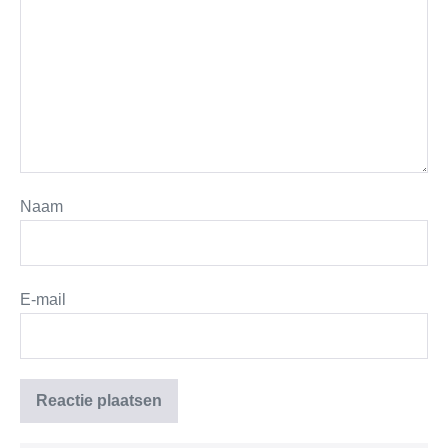
Naam
E-mail