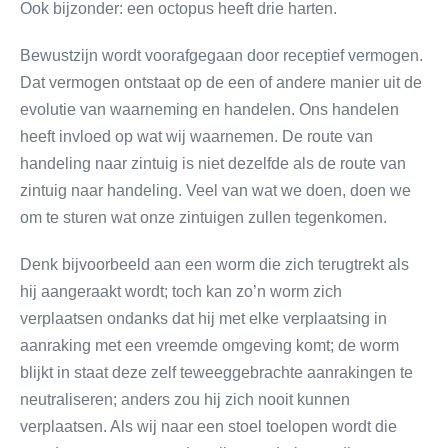
Ook bijzonder: een octopus heeft drie harten.
Bewustzijn wordt voorafgegaan door receptief vermogen.
Dat vermogen ontstaat op de een of andere manier uit de
evolutie van waarneming en handelen. Ons handelen
heeft invloed op wat wij waarnemen. De route van
handeling naar zintuig is niet dezelfde als de route van
zintuig naar handeling. Veel van wat we doen, doen we
om te sturen wat onze zintuigen zullen tegenkomen.
Denk bijvoorbeeld aan een worm die zich terugtrekt als
hij aangeraakt wordt; toch kan zo’n worm zich
verplaatsen ondanks dat hij met elke verplaatsing in
aanraking met een vreemde omgeving komt; de worm
blijkt in staat deze zelf teweeggebrachte aanrakingen te
neutraliseren; anders zou hij zich nooit kunnen
verplaatsen. Als wij naar een stoel toelopen wordt die