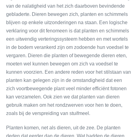
van de nalatigheid van het zich daarboven bevindende
gebladerte. Dieren bewegen zich, planten en schimmels
blijven op enkele uitzonderingen na staan. Een logische
verklaring voor dit fenomeen is dat planten en schimmels
een uitwendig verteringssysteem hebben en met wortels
in de bodem verankerd zijn om zodoende hun voedsel te
vergaren. Dieren die planten of bewegende dieren eten,
moeten wel kunnen bewegen om zich va voedsel te
kunnen voorzien. Een andere reden voor het stilstaan van
planten kan gelegen zijn in de omstandigheid dat een
zich voortbewegende plant veel minder efficiënt fotonen
kan verzamelen. Ook zien we dat planten van dieren
gebruik maken om het rondzwerven voor hen te doen,
zoals bij de verspreiding van stuifmeel.
Planten komen, net als dieren, uit de zee. De planten
deden dat eerder dan de dieren. Wat hadden de dieren