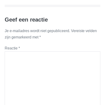
Geef een reactie
Je e-mailadres wordt niet gepubliceerd.
Vereiste velden
zijn gemarkeerd met
*
Reactie
*