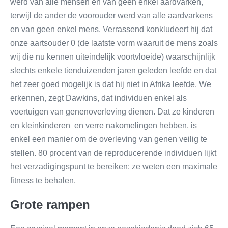
werd van alle mensen en van geen enkel aardvarken,
terwijl de ander de voorouder werd van alle aardvarkens
en van geen enkel mens. Verrassend konkludeert hij dat
onze aartsouder 0 (de laatste vorm waaruit de mens zoals
wij die nu kennen uiteindelijk voortvloeide) waarschijnlijk
slechts enkele tienduizenden jaren geleden leefde en dat
het zeer goed mogelijk is dat hij niet in Afrika leefde. We
erkennen, zegt Dawkins, dat individuen enkel als
voertuigen van genenoverleving dienen. Dat ze kinderen
en kleinkinderen en verre nakomelingen hebben, is
enkel een manier om de overleving van genen veilig te
stellen. 80 procent van de reproducerende individuen lijkt
het verzadigingspunt te bereiken: ze weten een maximale
fitness te behalen.
Grote rampen