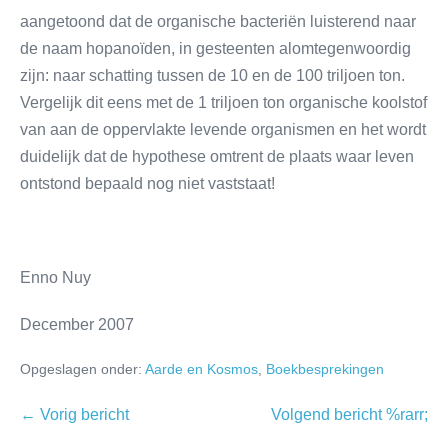
aangetoond dat de organische bacteriën luisterend naar
de naam hopanoïden, in gesteenten alomtegenwoordig
zijn: naar schatting tussen de 10 en de 100 triljoen ton.
Vergelijk dit eens met de 1 triljoen ton organische koolstof
van aan de oppervlakte levende organismen en het wordt
duidelijk dat de hypothese omtrent de plaats waar leven
ontstond bepaald nog niet vaststaat!
Enno Nuy
December 2007
Opgeslagen onder:
Aarde en Kosmos
,
Boekbesprekingen
← Vorig bericht
Volgend bericht %rarr;