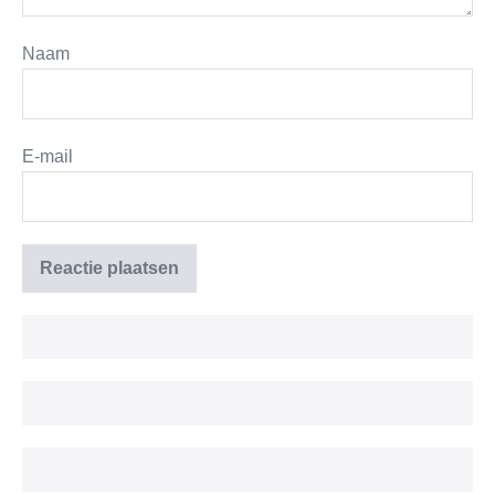
Naam
E-mail