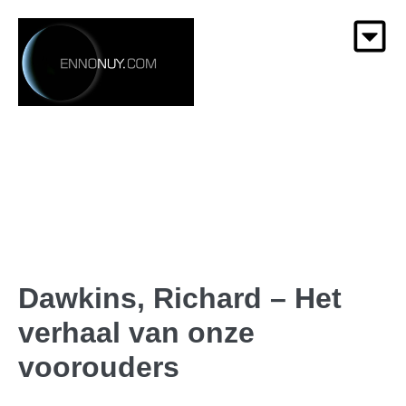
Dawkins, Richard – Het
verhaal van onze
voorouders