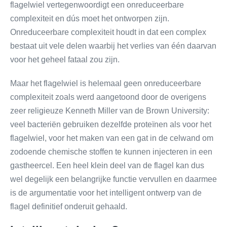
flagelwiel vertegenwoordigt een onreduceerbare
complexiteit en dús moet het ontworpen zijn.
Onreduceerbare complexiteit houdt in dat een complex
bestaat uit vele delen waarbij het verlies van één daarvan
voor het geheel fataal zou zijn.
Maar het flagelwiel is helemaal geen onreduceerbare
complexiteit zoals werd aangetoond door de overigens
zeer religieuze Kenneth Miller van de Brown University:
veel bacteriën gebruiken dezelfde proteïnen als voor het
flagelwiel, voor het maken van een gat in de celwand om
zodoende chemische stoffen te kunnen injecteren in een
gastheercel. Een heel klein deel van de flagel kan dus
wel degelijk een belangrijke functie vervullen en daarmee
is de argumentatie voor het intelligent ontwerp van de
flagel definitief onderuit gehaald.