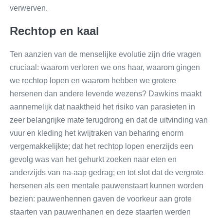
verwerven.
Rechtop en kaal
Ten aanzien van de menselijke evolutie zijn drie vragen
cruciaal: waarom verloren we ons haar, waarom gingen
we rechtop lopen en waarom hebben we grotere
hersenen dan andere levende wezens? Dawkins maakt
aannemelijk dat naaktheid het risiko van parasieten in
zeer belangrijke mate terugdrong en dat de uitvinding van
vuur en kleding het kwijtraken van beharing enorm
vergemakkelijkte; dat het rechtop lopen enerzijds een
gevolg was van het gehurkt zoeken naar eten en
anderzijds van na-aap gedrag; en tot slot dat de vergrote
hersenen als een mentale pauwenstaart kunnen worden
bezien: pauwenhennen gaven de voorkeur aan grote
staarten van pauwenhanen en deze staarten werden