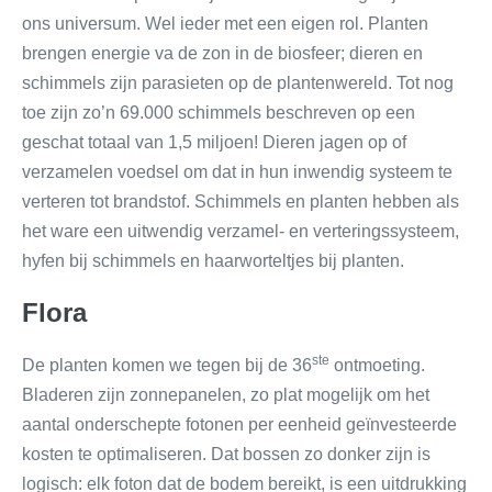
ons universum. Wel ieder met een eigen rol. Planten
brengen energie va de zon in de biosfeer; dieren en
schimmels zijn parasieten op de plantenwereld. Tot nog
toe zijn zo’n 69.000 schimmels beschreven op een
geschat totaal van 1,5 miljoen! Dieren jagen op of
verzamelen voedsel om dat in hun inwendig systeem te
verteren tot brandstof. Schimmels en planten hebben als
het ware een uitwendig verzamel- en verteringssysteem,
hyfen bij schimmels en haarworteltjes bij planten.
Flora
ste
De planten komen we tegen bij de 36
ontmoeting.
Bladeren zijn zonnepanelen, zo plat mogelijk om het
aantal onderschepte fotonen per eenheid geïnvesteerde
kosten te optimaliseren. Dat bossen zo donker zijn is
logisch: elk foton dat de bodem bereikt, is een uitdrukking