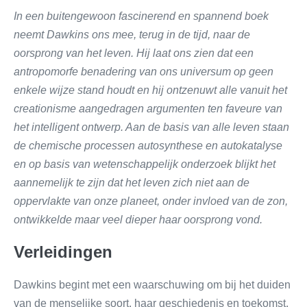
In een buitengewoon fascinerend en spannend boek
neemt Dawkins ons mee, terug in de tijd, naar de
oorsprong van het leven. Hij laat ons zien dat een
antropomorfe benadering van ons universum op geen
enkele wijze stand houdt en hij ontzenuwt alle vanuit het
creationisme aangedragen argumenten ten faveure van
het intelligent ontwerp. Aan de basis van alle leven staan
de chemische processen autosynthese en autokatalyse
en op basis van wetenschappelijk onderzoek blijkt het
aannemelijk te zijn dat het leven zich niet aan de
oppervlakte van onze planeet, onder invloed van de zon,
ontwikkelde maar veel dieper haar oorsprong vond.
Verleidingen
Dawkins begint met een waarschuwing om bij het duiden
van de menselijke soort, haar geschiedenis en toekomst,