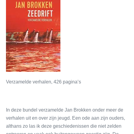
Verzamelde verhalen, 426 pagina’s
In deze bundel verzamelde Jan Brokken onder meer de
verhalen uit en over zijn jeugd. Een ode aan zijn ouders,
althans zo las ik deze geschiedenissen die niet zelden