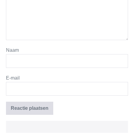
Naam
E-mail