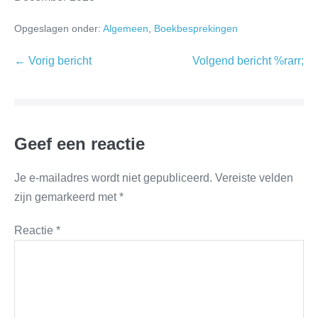
Opgeslagen onder:
Algemeen
,
Boekbesprekingen
← Vorig bericht
Volgend bericht %rarr;
Geef een reactie
Je e-mailadres wordt niet gepubliceerd.
Vereiste velden
zijn gemarkeerd met
*
Reactie
*