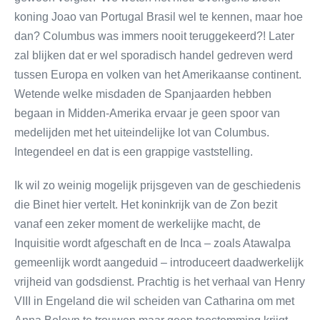
koning Joao van Portugal Brasil wel te kennen, maar hoe
dan? Columbus was immers nooit teruggekeerd?! Later
zal blijken dat er wel sporadisch handel gedreven werd
tussen Europa en volken van het Amerikaanse continent.
Wetende welke misdaden de Spanjaarden hebben
begaan in Midden-Amerika ervaar je geen spoor van
medelijden met het uiteindelijke lot van Columbus.
Integendeel en dat is een grappige vaststelling.
Ik wil zo weinig mogelijk prijsgeven van de geschiedenis
die Binet hier vertelt. Het koninkrijk van de Zon bezit
vanaf een zeker moment de werkelijke macht, de
Inquisitie wordt afgeschaft en de Inca – zoals Atawalpa
gemeenlijk wordt aangeduid – introduceert daadwerkelijk
vrijheid van godsdienst. Prachtig is het verhaal van Henry
VIII in Engeland die wil scheiden van Catharina om met