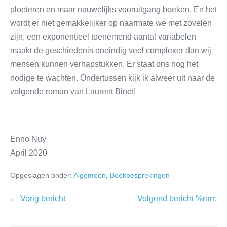
ploeteren en maar nauwelijks vooruitgang boeken. En het
wordt er niet gemakkelijker op naarmate we met zovelen
zijn, een exponentieel toenemend aantal variabelen
maakt de geschiedenis oneindig veel complexer dan wij
mensen kunnen verhapstukken. Er staat ons nog het
nodige te wachten. Ondertussen kijk ik alweer uit naar de
volgende roman van Laurent Binet!
Enno Nuy
April 2020
Opgeslagen onder:
Algemeen
,
Boekbesprekingen
← Vorig bericht
Volgend bericht %rarr;