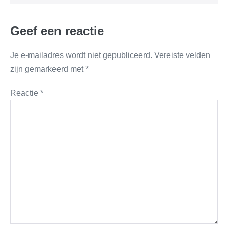
Geef een reactie
Je e-mailadres wordt niet gepubliceerd.
Vereiste velden
zijn gemarkeerd met
*
Reactie
*