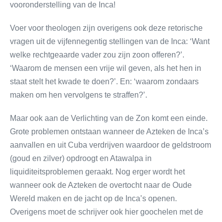
vooronderstelling van de Inca!
Voer voor theologen zijn overigens ook deze retorische
vragen uit de vijfennegentig stellingen van de Inca: ‘Want
welke rechtgeaarde vader zou zijn zoon offeren?’.
‘Waarom de mensen een vrije wil geven, als het hen in
staat stelt het kwade te doen?’. En: ‘waarom zondaars
maken om hen vervolgens te straffen?’.
Maar ook aan de Verlichting van de Zon komt een einde.
Grote problemen ontstaan wanneer de Azteken de Inca’s
aanvallen en uit Cuba verdrijven waardoor de geldstroom
(goud en zilver) opdroogt en Atawalpa in
liquiditeitsproblemen geraakt. Nog erger wordt het
wanneer ook de Azteken de overtocht naar de Oude
Wereld maken en de jacht op de Inca’s openen.
Overigens moet de schrijver ook hier goochelen met de