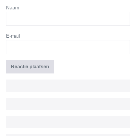
Naam
E-mail