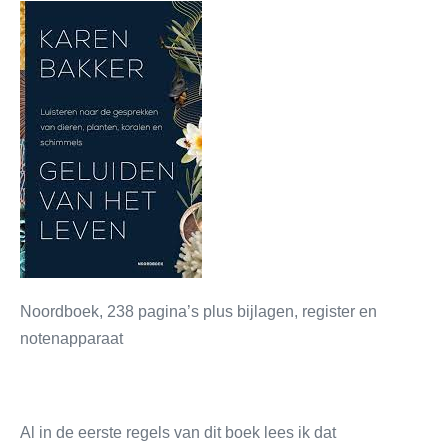
Noordboek, 238 pagina’s plus bijlagen, register en
notenapparaat
Al in de eerste regels van dit boek lees ik dat