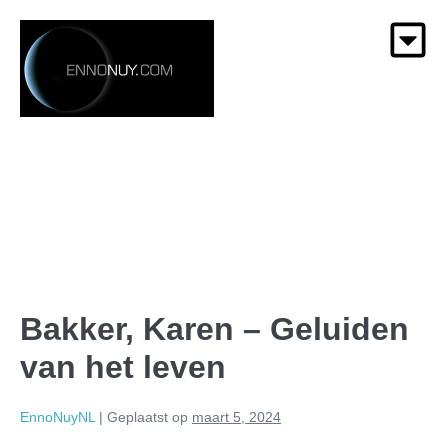
Bakker, Karen – Geluiden
van het leven
EnnoNuyNL
|
Geplaatst op
maart 5, 2024