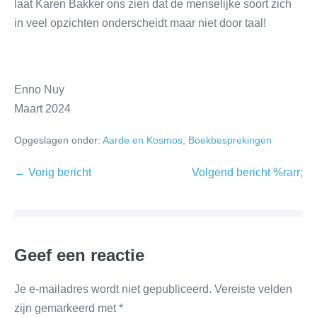
laat Karen Bakker ons zien dat de menselijke soort zich
in veel opzichten onderscheidt maar niet door taal!
Enno Nuy
Maart 2024
Opgeslagen onder:
Aarde en Kosmos
,
Boekbesprekingen
← Vorig bericht
Volgend bericht %rarr;
Geef een reactie
Je e-mailadres wordt niet gepubliceerd.
Vereiste velden
zijn gemarkeerd met
*