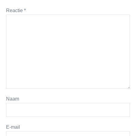
Reactie
*
Naam
E-mail