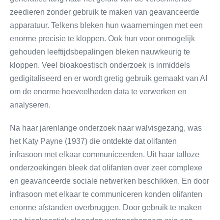
zeedieren zonder gebruik te maken van geavanceerde
apparatuur. Telkens bleken hun waarnemingen met een
enorme precisie te kloppen. Ook hun voor onmogelijk
gehouden leeftijdsbepalingen bleken nauwkeurig te
kloppen. Veel bioakoestisch onderzoek is inmiddels
gedigitaliseerd en er wordt gretig gebruik gemaakt van AI
om de enorme hoeveelheden data te verwerken en
analyseren.
Na haar jarenlange onderzoek naar walvisgezang, was
het Katy Payne (1937) die ontdekte dat olifanten
infrasoon met elkaar communiceerden. Uit haar talloze
onderzoekingen bleek dat olifanten over zeer complexe
en geavanceerde sociale netwerken beschikken. En door
infrasoon met elkaar te communiceren konden olifanten
enorme afstanden overbruggen. Door gebruik te maken