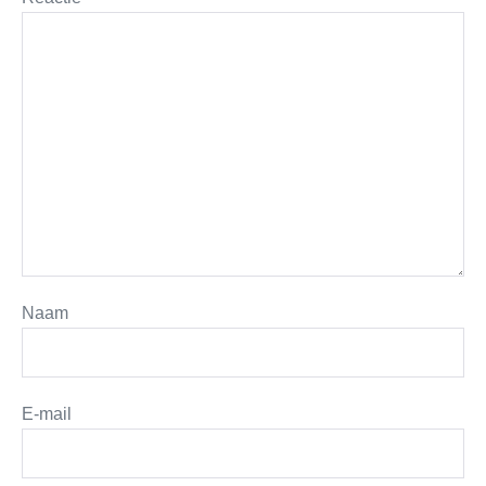
Naam
E-mail