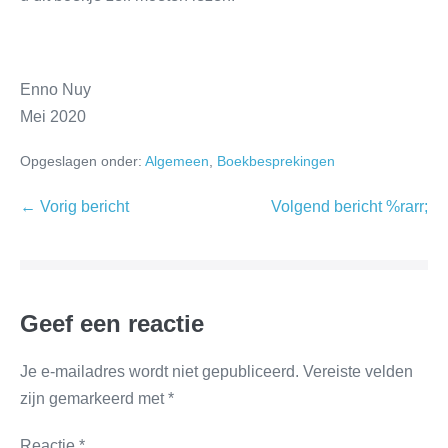
Enno Nuy
Mei 2020
Opgeslagen onder:
Algemeen
,
Boekbesprekingen
← Vorig bericht
Volgend bericht %rarr;
Geef een reactie
Je e-mailadres wordt niet gepubliceerd.
Vereiste velden
zijn gemarkeerd met
*
Reactie
*