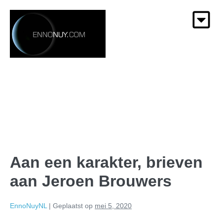
Aan een karakter, brieven
aan Jeroen Brouwers
EnnoNuyNL
|
Geplaatst op
mei 5, 2020