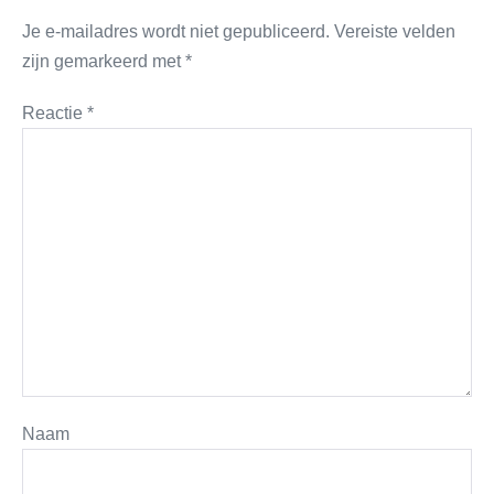
Je e-mailadres wordt niet gepubliceerd.
Vereiste velden
zijn gemarkeerd met
*
Reactie
*
Naam