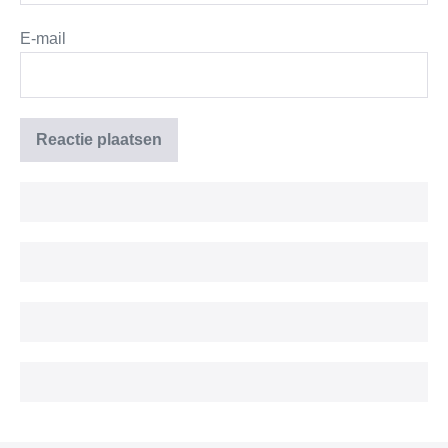
E-mail