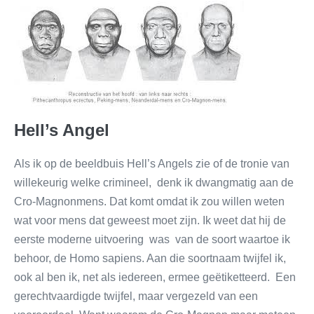
Hell’s Angel
Als ik op de beeldbuis Hell’s Angels zie of de tronie van
willekeurig welke crimineel, denk ik dwangmatig aan de
Cro-Magnonmens. Dat komt omdat ik zou willen weten
wat voor mens dat geweest moet zijn. Ik weet dat hij de
eerste moderne uitvoering was van de soort waartoe ik
behoor, de Homo sapiens. Aan die soortnaam twijfel ik,
ook al ben ik, net als iedereen, ermee geëtiketteerd. Een
gerechtvaardigde twijfel, maar vergezeld van een