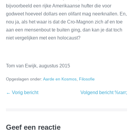
bijvoorbeeld een rijke Amerikaanse hufter die voor
godweet hoeveel dollars een olifant mag neerknallen. En,
nou ja, als het waar is dat de Cro-Magnon zich af en toe
aan een mensenbout te buiten ging, dan kan je dat toch
niet vergelijken met een holocaust?
Tom van Ewijk, augustus 2015
Opgeslagen onder:
Aarde en Kosmos
,
Filosofie
← Vorig bericht
Volgend bericht %rarr;
Geef een reactie