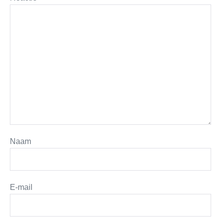
Naam
E-mail